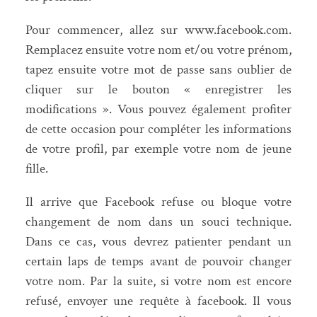
Pour commencer, allez sur www.facebook.com.
Remplacez ensuite votre nom et/ou votre prénom,
tapez ensuite votre mot de passe sans oublier de
cliquer sur le bouton « enregistrer les
modifications ». Vous pouvez également profiter
de cette occasion pour compléter les informations
de votre profil, par exemple votre nom de jeune
fille.
Il arrive que Facebook refuse ou bloque votre
changement de nom dans un souci technique.
Dans ce cas, vous devrez patienter pendant un
certain laps de temps avant de pouvoir changer
votre nom. Par la suite, si votre nom est encore
refusé, envoyer une requête à facebook. Il vous