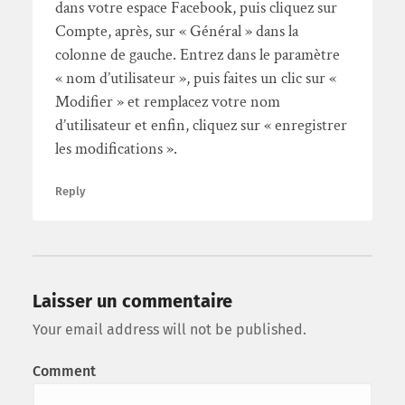
dans votre espace Facebook, puis cliquez sur
Compte, après, sur « Général » dans la
colonne de gauche. Entrez dans le paramètre
« nom d’utilisateur », puis faites un clic sur «
Modifier » et remplacez votre nom
d’utilisateur et enfin, cliquez sur « enregistrer
les modifications ».
Reply
Laisser un commentaire
Your email address will not be published.
Comment