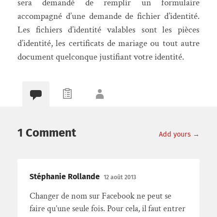
sera demandé de remplir un formulaire
accompagné d’une demande de fichier d’identité.
Les fichiers d’identité valables sont les pièces
d’identité, les certificats de mariage ou tout autre
document quelconque justifiant votre identité.
1 Comment
Add yours →
Stéphanie Rollande
12 août 2013
Changer de nom sur Facebook ne peut se
faire qu’une seule fois. Pour cela, il faut entrer