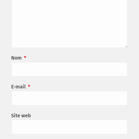
Nom
*
E-mail
*
Site web