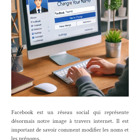
Facebook est un réseau social qui représente
désormais notre image à travers internet. Il est
important de savoir comment modifier les noms et
les prénoms.