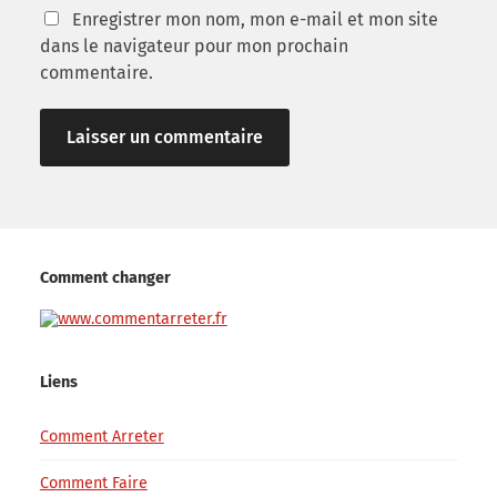
Enregistrer mon nom, mon e-mail et mon site
dans le navigateur pour mon prochain
commentaire.
Comment changer
Liens
Comment Arreter
Comment Faire