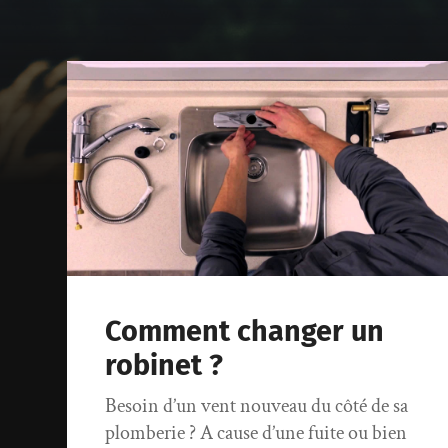
Comment changer un
robinet ?
Besoin d’un vent nouveau du côté de sa
plomberie ? A cause d’une fuite ou bien