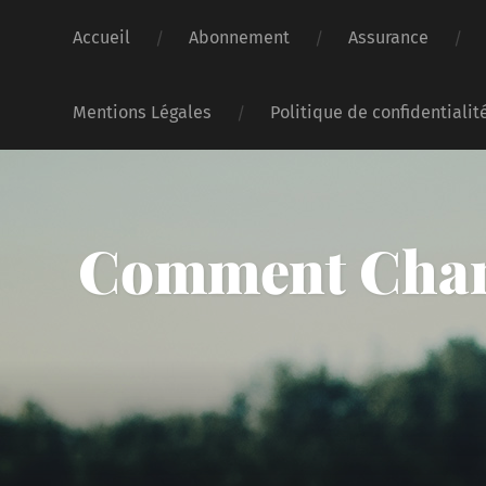
Accueil
Abonnement
Assurance
Mentions Légales
Politique de confidentialit
Comment Chang